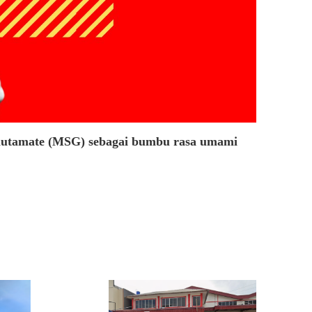
Glutamate (MSG) sebagai bumbu rasa umami