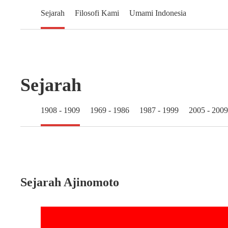
Sejarah
Filosofi Kami
Umami Indonesia
Sejarah
1908 - 1909
1969 - 1986
1987 - 1999
2005 - 2009
Sejarah Ajinomoto