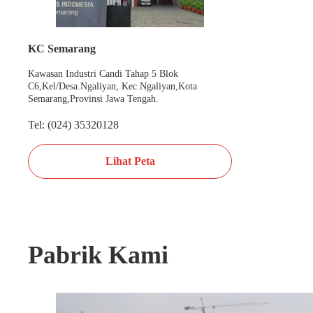
KC Semarang
Kawasan Industri Candi Tahap 5 Blok
C6,Kel/Desa.Ngaliyan, Kec.Ngaliyan,Kota
Semarang,Provinsi Jawa Tengah.
Tel: (024) 35320128
Lihat Peta
Pabrik Kami