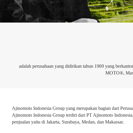
adalah perusahaan yang didirikan tahun 1969 yang berkant
MOTO®, Masak
Ajinomoto Indonesia Group yang merupakan bagian dari Perusaha
Ajinomoto Indonesia Group terdiri dari PT Ajinomoto Indonesia,
penjualan yaitu di Jakarta, Surabaya, Medan, dan Makassar.