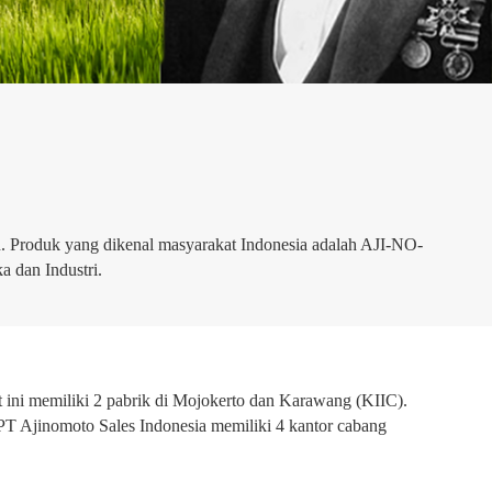
. Produk yang dikenal masyarakat Indonesia adalah AJI-NO-
dan Industri.
 ini memiliki 2 pabrik di Mojokerto dan Karawang (KIIC).
 PT Ajinomoto Sales Indonesia memiliki 4 kantor cabang