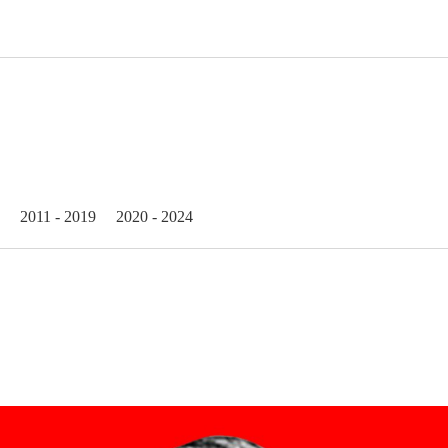
2011 - 2019
2020 - 2024