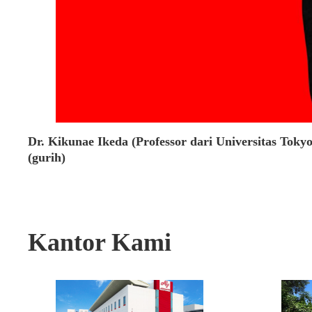
Dr. Kikunae Ikeda (Professor dari Universitas T
(gurih)
Kantor Kami