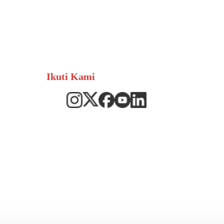
Ikuti Kami