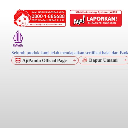
Seluruh produk kami telah mendapatkan sertifikat halal dari B
Dapur Umami
AjiPanda Official Page