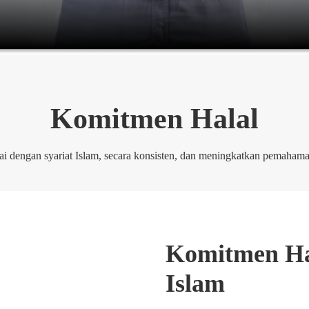
Komitmen Halal
 dengan syariat Islam, secara konsisten, dan meningkatkan pemahaman
Komitmen Hal
Islam