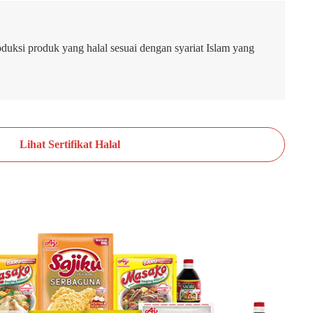
uksi produk yang halal sesuai dengan syariat Islam yang
Lihat Sertifikat Halal