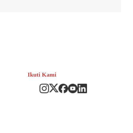
Ikuti Kami