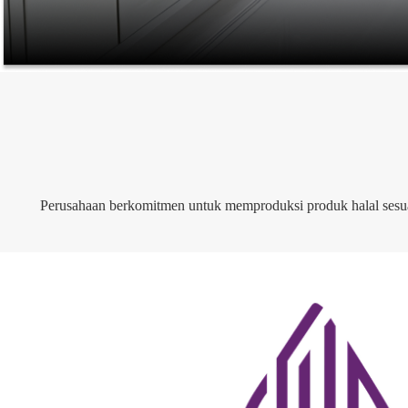
Perusahaan berkomitmen untuk memproduksi produk halal sesuai