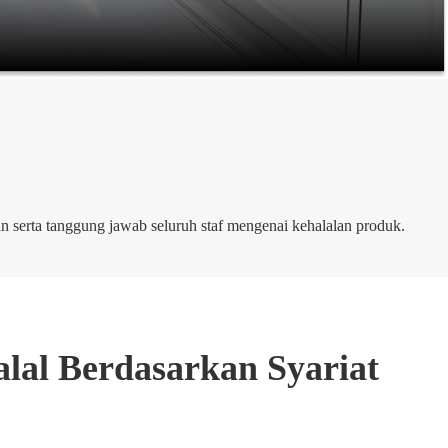
 serta tanggung jawab seluruh staf mengenai kehalalan produk.
al Berdasarkan Syariat