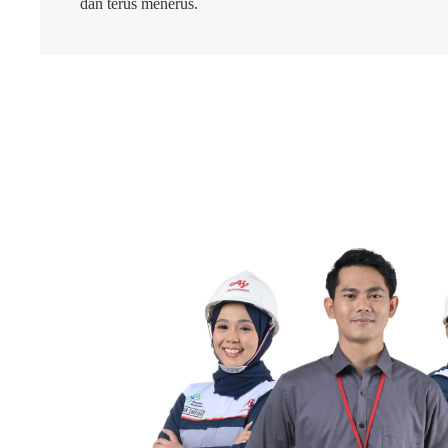
dan terus menerus.