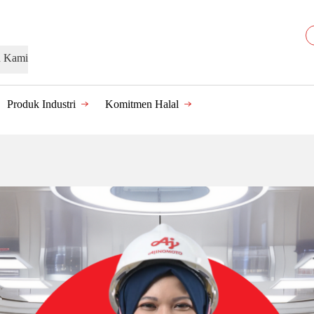
n Kami
Produk Industri
Komitmen Halal