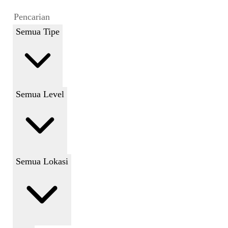
Semua Tipe
Semua Level
Semua Lokasi