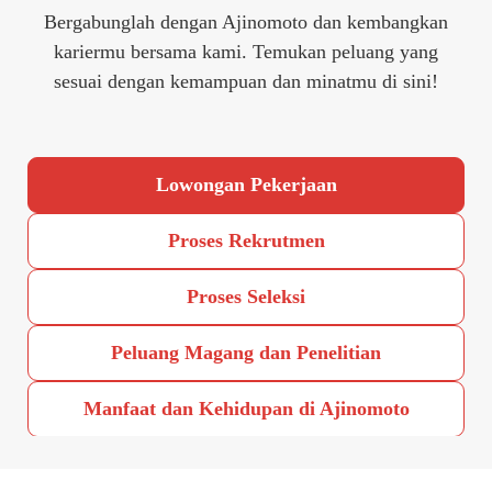
Bergabunglah dengan Ajinomoto dan kembangkan
kariermu bersama kami. Temukan peluang yang
sesuai dengan kemampuan dan minatmu di sini!
Lowongan Pekerjaan
Proses Rekrutmen
Proses Seleksi
Peluang Magang dan Penelitian
Manfaat dan Kehidupan di Ajinomoto