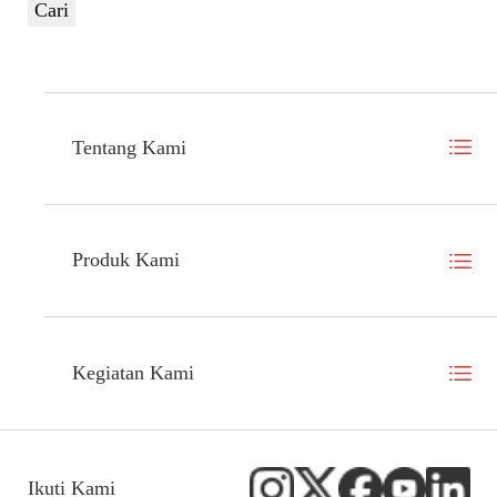
Cari
Tentang Kami
Produk Kami
Kegiatan Kami
Ikuti Kami