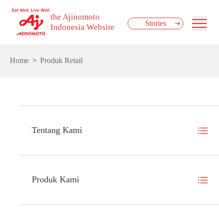
the Ajinomoto
Stories
Indonesia Website
Home
Produk Retail
Tentang Kami
Produk Kami