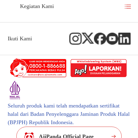
Kegiatan Kami
Ikuti Kami
Seluruh produk kami telah mendapatkan sertifikat
halal dari Badan Penyelenggara Jaminan Produk Halal
(BPJPH) Republik Indonesia.
AjiPanda Official Page