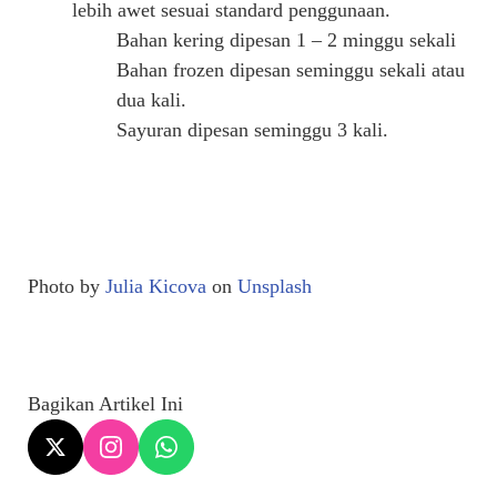
lebih awet sesuai standard penggunaan.
Bahan kering dipesan 1 – 2 minggu sekali
Bahan frozen dipesan seminggu sekali atau
dua kali.
Sayuran dipesan seminggu 3 kali.
Photo by
Julia Kicova
on
Unsplash
Bagikan Artikel Ini