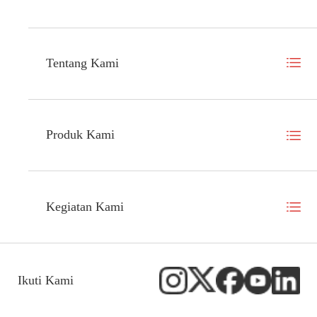
Tentang Kami
Produk Kami
Kegiatan Kami
Ikuti Kami