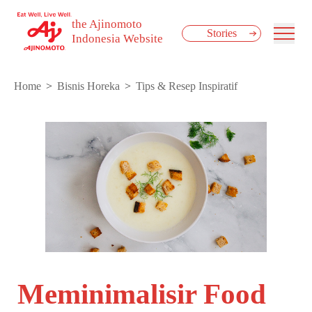
the Ajinomoto
Stories
Indonesia Website
Home
Bisnis Horeka
Tips & Resep Inspiratif
Meminimalisir Food