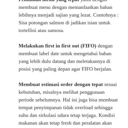
membuat menu dengan memanfaatkan bahan
lebihnya menjadi sajian yang lezat. Contohnya :
Sisa potongan salmon di jadikan isian untuk
tortellini atau samosa.
Melakukan first in first out (FIFO)
dengan
membuat label date untuk mengetahui bahan
yang lebih dulu datang dan meletakannya di
posisi yang paling depan agar FIFO berjalan.
Membuat estimasi order dengan tepat
sesuai
kebutuhan, misalnya melihat penggunaan
periode sebelumnya. Hal ini juga bisa membuat
tempat penyimpanan tidak overload sehingga
suhu dan sirkulasi udara tetap terjaga. Kondisi
makanan akan tetap fresh dan peralatan akan