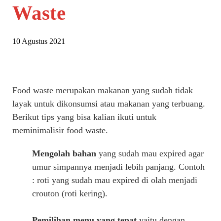
Waste
10 Agustus 2021
Food waste merupakan makanan yang sudah tidak
layak untuk dikonsumsi atau makanan yang terbuang.
Berikut tips yang bisa kalian ikuti untuk
meminimalisir food waste.
Mengolah bahan
yang sudah mau expired agar
umur simpannya menjadi lebih panjang. Contoh
: roti yang sudah mau expired di olah menjadi
crouton (roti kering).
Pemilihan menu yang tepat
yaitu dengan