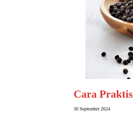
Cara Prakti
30 September 2024