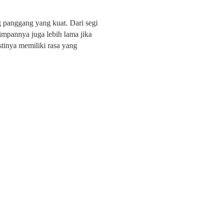
 panggang yang kuat. Dari segi
mpannya juga lebih lama jika
stinya memiliki rasa yang