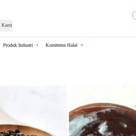
n Kami
Produk Industri
Komitmen Halal