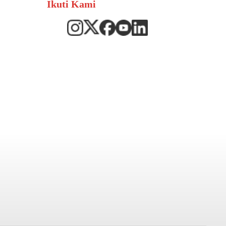
Ikuti Kami