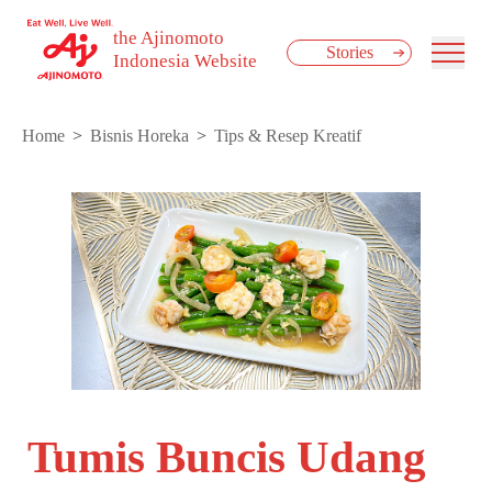
the Ajinomoto
Stories
Indonesia Website
Home
Bisnis Horeka
Tips & Resep Kreatif
Tumis Buncis Udang