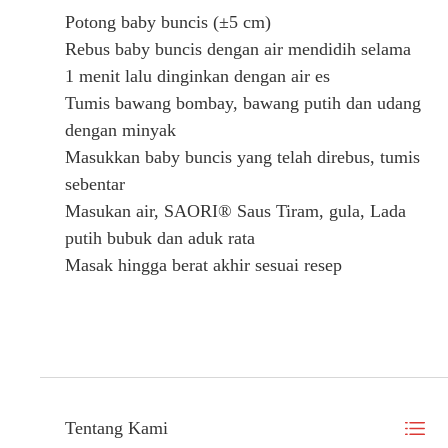
Potong baby buncis (±5 cm)
Rebus baby buncis dengan air mendidih selama
1 menit lalu dinginkan dengan air es
Tumis bawang bombay, bawang putih dan udang
dengan minyak
Masukkan baby buncis yang telah direbus, tumis
sebentar
Masukan air, SAORI® Saus Tiram, gula, Lada
putih bubuk dan aduk rata
Masak hingga berat akhir sesuai resep
Tentang Kami