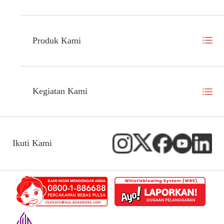
Produk Kami
Kegiatan Kami
Ikuti Kami