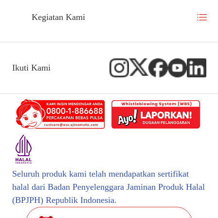
Kegiatan Kami
Ikuti Kami
Seluruh produk kami telah mendapatkan sertifikat
halal dari Badan Penyelenggara Jaminan Produk Halal
(BPJPH) Republik Indonesia.