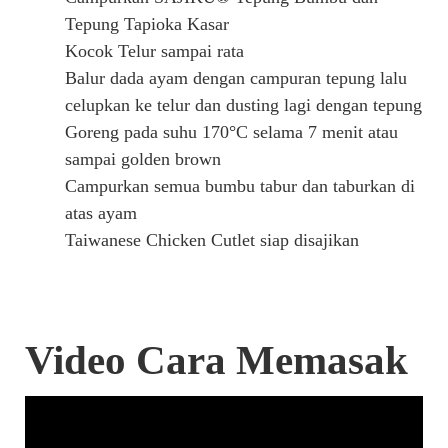
Tepung Tapioka Kasar
Kocok Telur sampai rata
Balur dada ayam dengan campuran tepung lalu
celupkan ke telur dan dusting lagi dengan tepung
Goreng pada suhu 170
°
C selama 7 menit atau
sampai golden brown
Campurkan semua bumbu tabur dan taburkan di
atas ayam
Taiwanese Chicken Cutlet siap disajikan
Video Cara Memasak