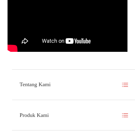
Tentang Kami
Produk Kami