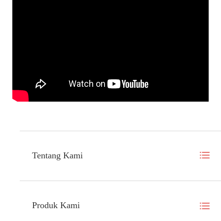
Tentang Kami
Produk Kami