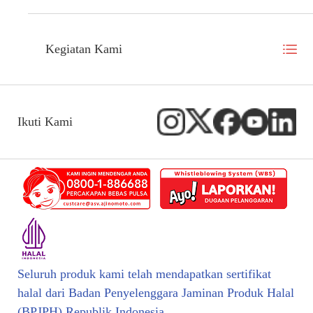
Kegiatan Kami
Ikuti Kami
Seluruh produk kami telah mendapatkan sertifikat
halal dari Badan Penyelenggara Jaminan Produk Halal
(BPJPH) Republik Indonesia.