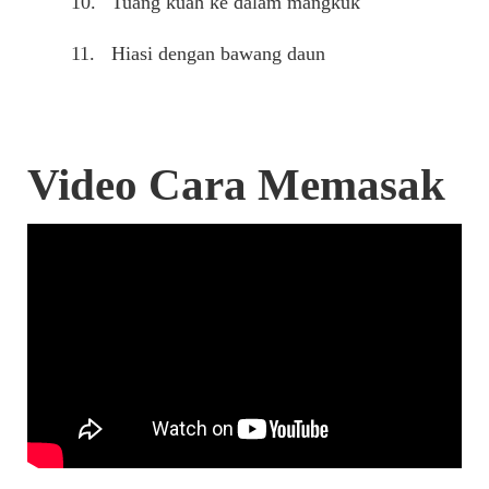
Tuang kuah ke dalam mangkuk
Hiasi dengan bawang daun
Video Cara Memasak