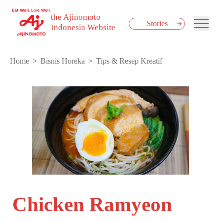
the Ajinomoto
Stories
Indonesia Website
Home
Bisnis Horeka
Tips & Resep Kreatif
Chicken Ramyeon