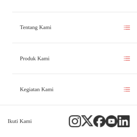
Tentang Kami
Produk Kami
Kegiatan Kami
Ikuti Kami