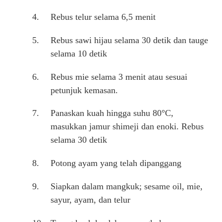
Rebus telur selama 6,5 menit
Rebus sawi hijau selama 30 detik dan tauge
selama 10 detik
Rebus mie selama 3 menit atau sesuai
petunjuk kemasan.
Panaskan kuah hingga suhu 80°C,
masukkan jamur shimeji dan enoki. Rebus
selama 30 detik
Potong ayam yang telah dipanggang
Siapkan dalam mangkuk; sesame oil, mie,
sayur, ayam, dan telur