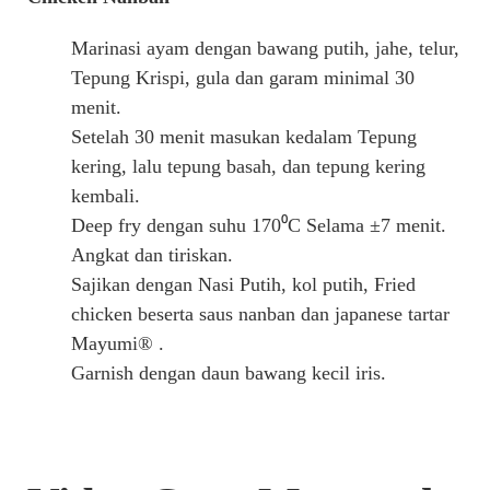
Marinasi ayam dengan bawang putih, jahe, telur,
Tepung Krispi, gula dan garam minimal 30
menit.
Setelah 30 menit masukan kedalam Tepung
kering, lalu tepung basah, dan tepung kering
kembali.
Deep fry dengan suhu 170⁰C Selama ±7 menit.
Angkat dan tiriskan.
Sajikan dengan Nasi Putih, kol putih, Fried
chicken beserta saus nanban dan japanese tartar
Mayumi® .
Garnish dengan daun bawang kecil iris.