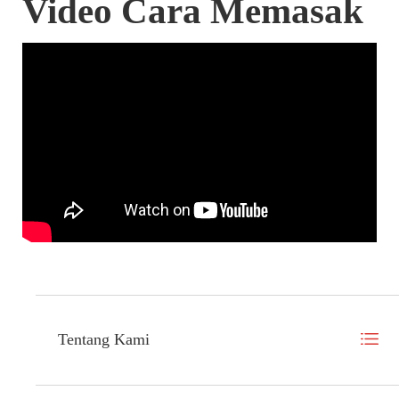
Video Cara Memasak
Tentang Kami