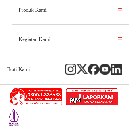
Produk Kami
Kegiatan Kami
Ikuti Kami