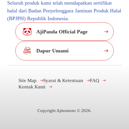
Seluruh produk kami telah mendapatkan sertifikat
halal dari Badan Penyelenggara Jaminan Produk Halal
(BPJPH) Republik Indonesia.
AjiPanda Official Page
Dapur Umami
Site Map
Syarat & Ketentuan
FAQ
Kontak Kami
Copyright Ajinomoto ©
2026
.