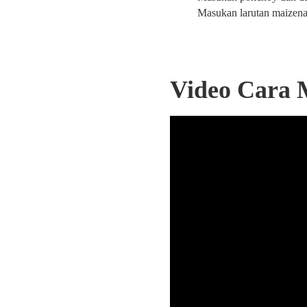
Masukan larutan maizena 
Video Cara