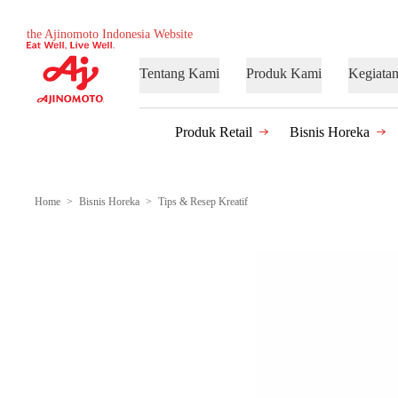
the Ajinomoto Indonesia Website
Tentang Kami
Produk Kami
Kegiata
Produk Retail
Bisnis Horeka
Home
Bisnis Horeka
Tips & Resep Kreatif