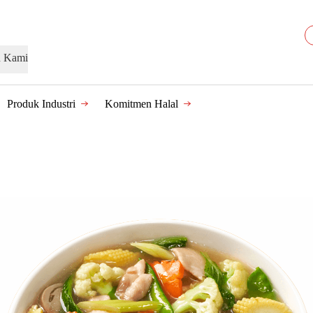
n Kami
Produk Industri
Komitmen Halal