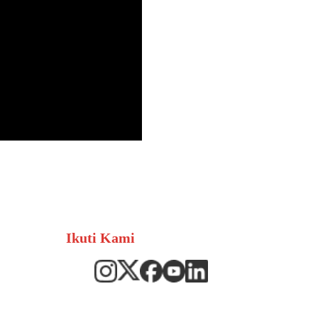
Ikuti Kami