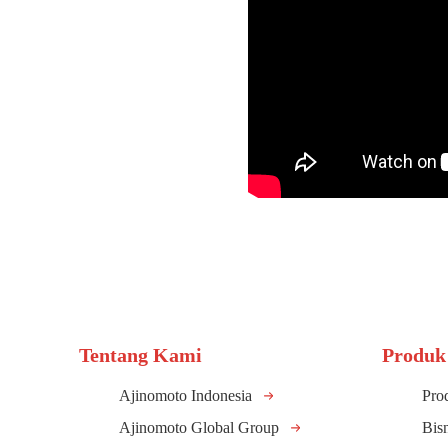
Tentang Kami
Produk
Ajinomoto Indonesia
Pro
Ajinomoto Global Group
Bis