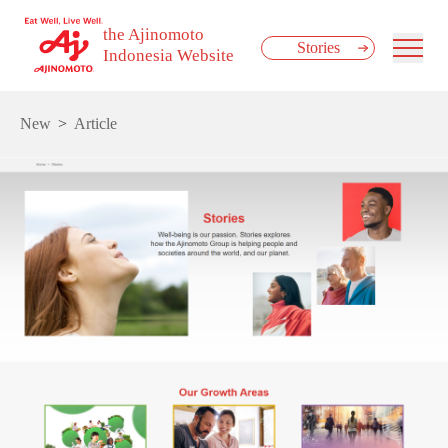
the Ajinomoto
Stories
Indonesia Website
New
Article