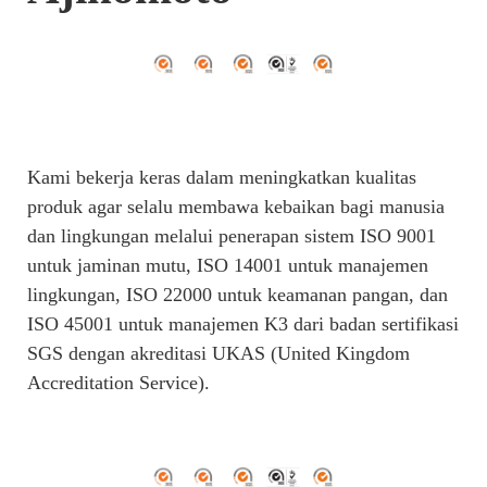
Kami bekerja keras dalam meningkatkan kualitas
produk agar selalu membawa kebaikan bagi manusia
dan lingkungan melalui penerapan sistem ISO 9001
untuk jaminan mutu, ISO 14001 untuk manajemen
lingkungan, ISO 22000 untuk keamanan pangan, dan
ISO 45001 untuk manajemen K3 dari badan sertifikasi
SGS dengan akreditasi UKAS (United Kingdom
Accreditation Service).