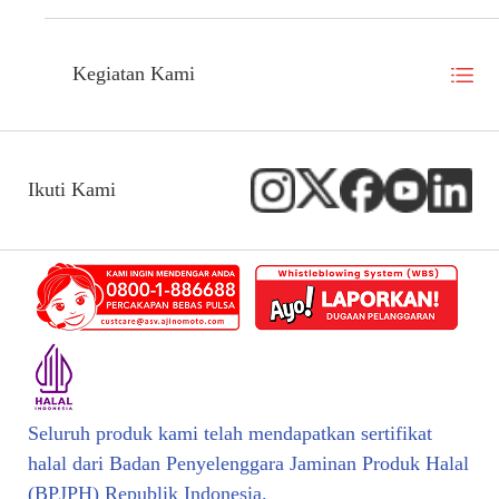
Kegiatan Kami
Ikuti Kami
Seluruh produk kami telah mendapatkan sertifikat
halal dari Badan Penyelenggara Jaminan Produk Halal
(BPJPH) Republik Indonesia.