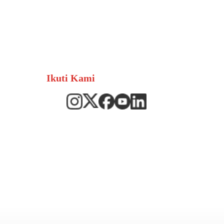
Ikuti Kami