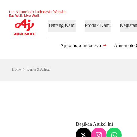
the Ajinomoto Indonesia Website
Tentang Kami
Produk Kami
Kegiata
Ajinomoto Indonesia
Ajinomoto 
Home
Berita & Artikel
Bagikan Artikel Ini