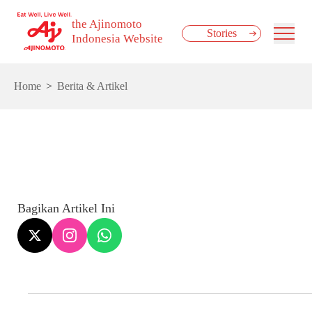
the Ajinomoto
Stories
Indonesia Website
Home
Berita & Artikel
Bagikan Artikel Ini