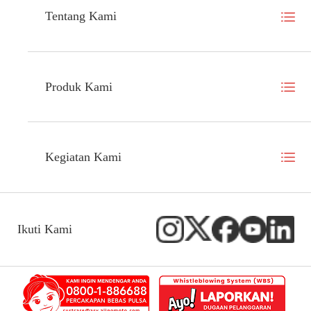
Tentang Kami
Produk Kami
Kegiatan Kami
Ikuti Kami