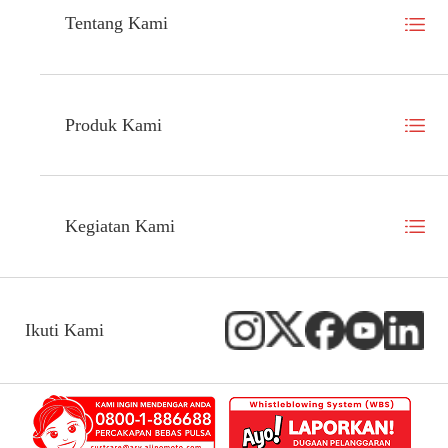
Tentang Kami
Produk Kami
Kegiatan Kami
Ikuti Kami