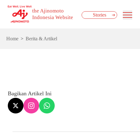
the Ajinomoto
Stories
Indonesia Website
Home
Berita & Artikel
Bagikan Artikel Ini