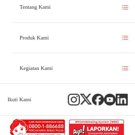
Tentang Kami
Produk Kami
Kegiatan Kami
Ikuti Kami