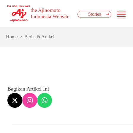
the Ajinomoto
Stories
Indonesia Website
Home
Berita & Artikel
Bagikan Artikel Ini