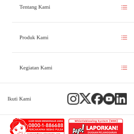
Tentang Kami
Produk Kami
Kegiatan Kami
Ikuti Kami