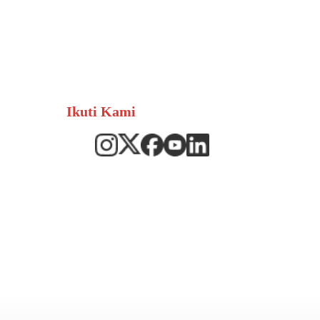
Ikuti Kami