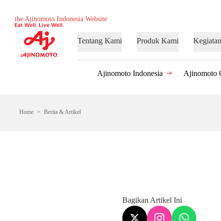
the Ajinomoto Indonesia Website
Tentang Kami
Produk Kami
Kegiata
Ajinomoto Indonesia
Ajinomoto 
Home
Berita & Artikel
Bagikan Artikel Ini