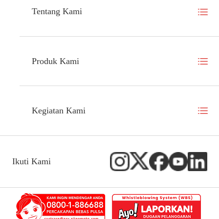
Tentang Kami
Produk Kami
Kegiatan Kami
Ikuti Kami