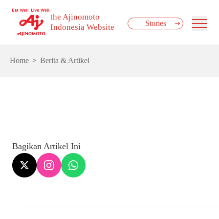
the Ajinomoto
Stories
Indonesia Website
Home
Berita & Artikel
Bagikan Artikel Ini